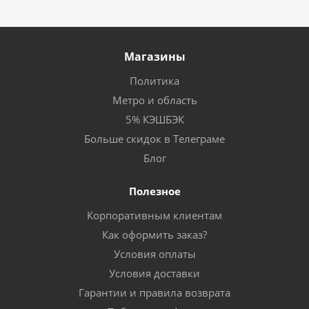
Магазины
Политика
Метро и область
5% КЭШБЭК
Больше скидок в Телеграме
Блог
Полезное
Корпоративным клиентам
Как оформить заказ?
Условия оплаты
Условия доставки
Гарантии и правила возврата