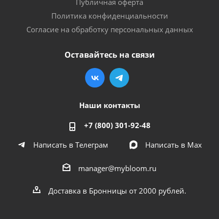
Публичная оферта
Политика конфиденциальности
Согласие на обработку персональных данных
Оставайтесь на связи
Наши контакты
+7 (800) 301-92-48
Написать в Телеграм
Написать в Мах
manager@mybloom.ru
Доставка в Бронницы от 2000 рублей.