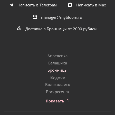
Написать в Телеграм
Написать в Мах
manager@mybloom.ru
Доставка в Бронницы от 2000 рублей.
Апрелевка
Балашиха
Бронницы
Видное
Волоколамск
Воскресенск
Показать