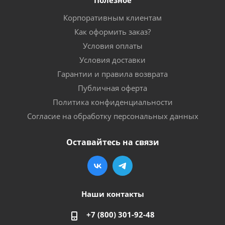
Корпоративным клиентам
Как оформить заказ?
Условия оплаты
Условия доставки
Гарантии и правила возврата
Публичная оферта
Политика конфиденциальности
Согласие на обработку персональных данных
Оставайтесь на связи
Наши контакты
+7 (800) 301-92-48