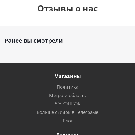
Отзывы о нас
Ранее вы смотрели
Магазины
Политика
Метро и область
5% КЭШБЭК
Больше скидок в Телеграме
Блог
Полезное