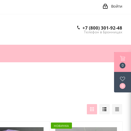
Войти
+7 (800) 301-92-48
Телефон в Бронницах
0
0
НОВИНКА