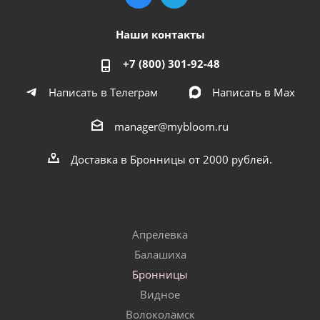
Наши контакты
+7 (800) 301-92-48
Написать в Телеграм
Написать в Мах
manager@mybloom.ru
Доставка в Бронницы от 2000 рублей.
Апрелевка
Балашиха
Бронницы
Видное
Волоколамск