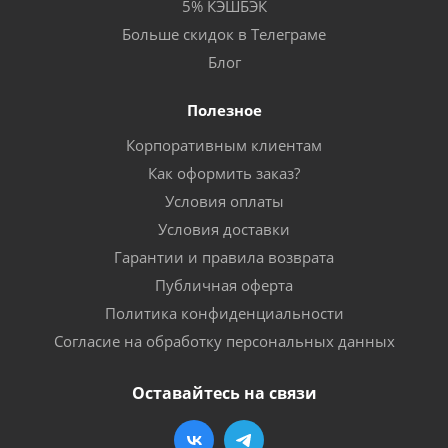
5% КЭШБЭК
Больше скидок в Телеграме
Блог
Полезное
Корпоративным клиентам
Как оформить заказ?
Условия оплаты
Условия доставки
Гарантии и правила возврата
Публичная оферта
Политика конфиденциальности
Согласие на обработку персональных данных
Оставайтесь на связи