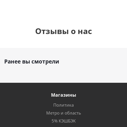
Отзывы о нас
Ранее вы смотрели
Магазины
Политика
Метро и область
5% КЭШБЭК