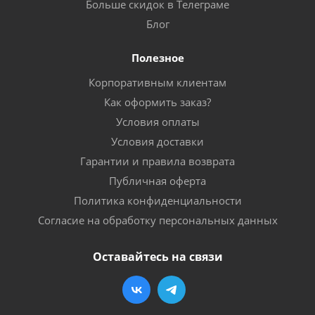
Больше скидок в Телеграме
Блог
Полезное
Корпоративным клиентам
Как оформить заказ?
Условия оплаты
Условия доставки
Гарантии и правила возврата
Публичная оферта
Политика конфиденциальности
Согласие на обработку персональных данных
Оставайтесь на связи