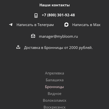
Наши контакты
+7 (800) 301-92-48
Написать в Телеграм
Написать в Мах
manager@mybloom.ru
Доставка в Бронницы от 2000 рублей.
Апрелевка
Балашиха
Бронницы
Видное
Волоколамск
Воскресенск