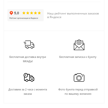
Наш рейтинг выполненных заказов
в Яндексе
Бесплатная доставка внутри
Бесплатная записка к букету
МКАДа!
Доставим за 2 часа с момента
Фото букета перед отправкой
заказа
по вашему желанию