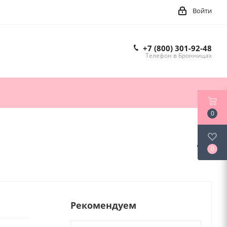
Войти
+7 (800) 301-92-48
Телефон в Бронницах
0
0
Рекомендуем