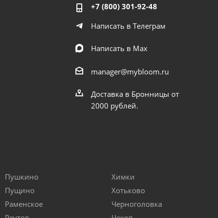
+7 (800) 301-92-48
Написать в Телеграм
Написать в Мах
manager@mybloom.ru
Доставка в Бронницы от
2000 рублей.
Пушкино
Химки
Пущино
Хотьково
Раменское
Черноголовка
Реутов
Чехов