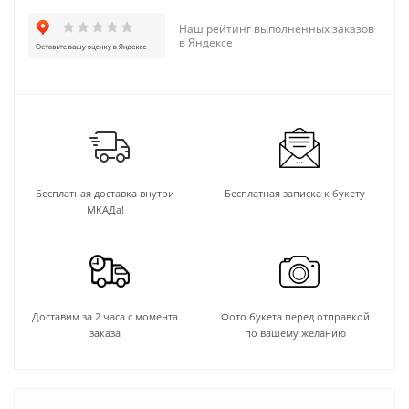
Наш рейтинг выполненных заказов
в Яндексе
Бесплатная доставка внутри
Бесплатная записка к букету
МКАДа!
Доставим за 2 часа с момента
Фото букета перед отправкой
заказа
по вашему желанию