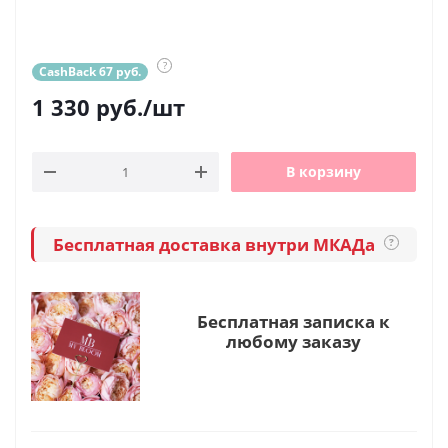
?
CashBack 67 руб.
1 330
руб.
/шт
В корзину
Бесплатная доставка внутри МКАДа
?
Бесплатная записка к
любому заказу