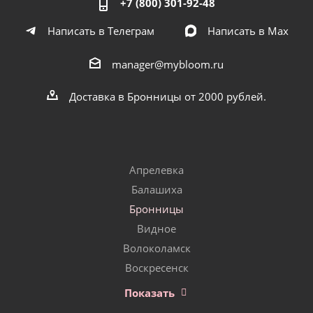
+7 (800) 301-92-48
Написать в Телеграм
Написать в Мах
manager@mybloom.ru
Доставка в Бронницы от 2000 рублей.
Апрелевка
Балашиха
Бронницы
Видное
Волоколамск
Воскресенск
Показать