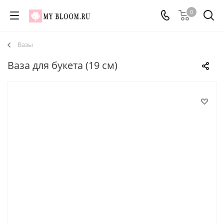
0
Вазы
Ваза для букета (19 см)