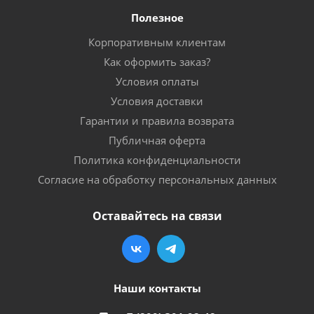
Полезное
Корпоративным клиентам
Как оформить заказ?
Условия оплаты
Условия доставки
Гарантии и правила возврата
Публичная оферта
Политика конфиденциальности
Согласие на обработку персональных данных
Оставайтесь на связи
Наши контакты