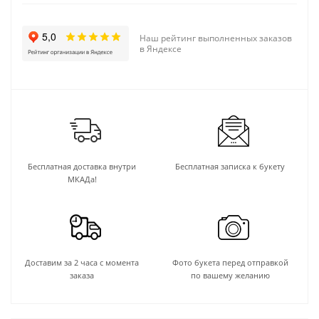
Наш рейтинг выполненных заказов
в Яндексе
Бесплатная доставка внутри
Бесплатная записка к букету
МКАДа!
Доставим за 2 часа с момента
Фото букета перед отправкой
заказа
по вашему желанию