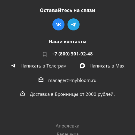
Оставайтесь на связи
Наши контакты
+7 (800) 301-92-48
Написать в Телеграм
Написать в Мах
manager@mybloom.ru
Доставка в Бронницы от 2000 рублей.
Апрелевка
Балашиха