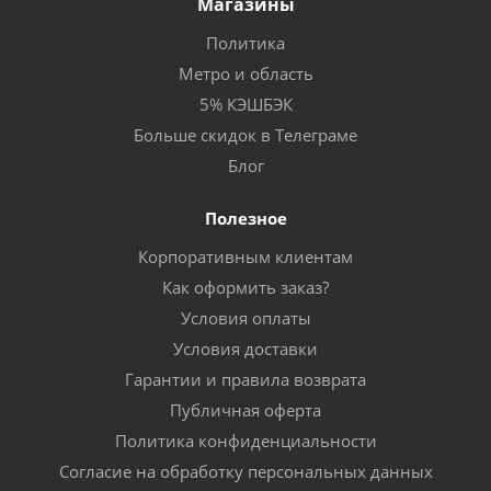
Магазины
Политика
Метро и область
5% КЭШБЭК
Больше скидок в Телеграме
Блог
Полезное
Корпоративным клиентам
Как оформить заказ?
Условия оплаты
Условия доставки
Гарантии и правила возврата
Публичная оферта
Политика конфиденциальности
Согласие на обработку персональных данных