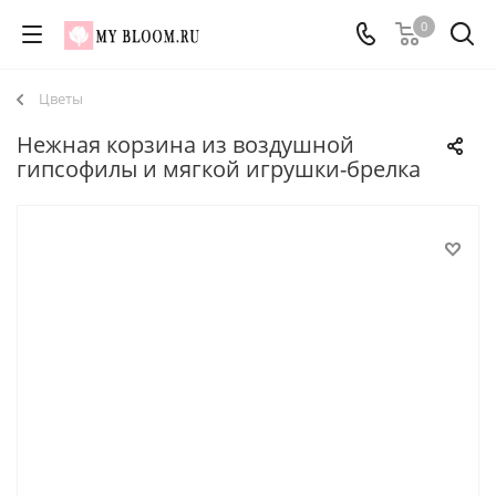
0
Цветы
Нежная корзина из воздушной
гипсофилы и мягкой игрушки-брелка