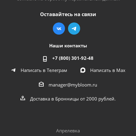
Оставайтесь на связи
Наши контакты
+7 (800) 301-92-48
Написать в Телеграм
Написать в Мах
manager@mybloom.ru
Доставка в Бронницы от 2000 рублей.
Апрелевка