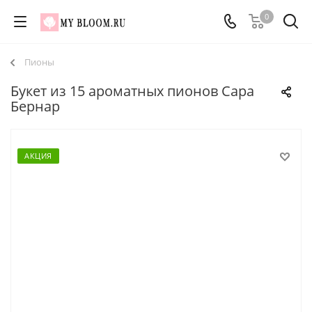
0
Пионы
Букет из 15 ароматных пионов Сара
Бернар
АКЦИЯ