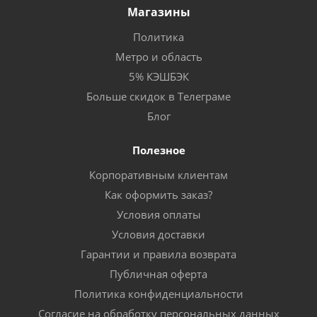
Магазины
Политика
Метро и область
5% КЭШБЭК
Больше скидок в Телеграме
Блог
Полезное
Корпоративным клиентам
Как оформить заказ?
Условия оплаты
Условия доставки
Гарантии и правила возврата
Публичная оферта
Политика конфиденциальности
Согласие на обработку персональных данных