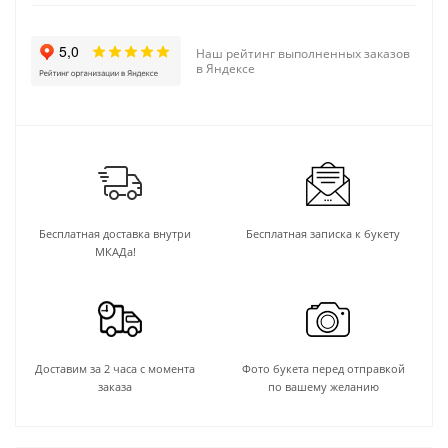
Наш рейтинг выполненных заказов
в Яндексе
Бесплатная доставка внутри
Бесплатная записка к букету
МКАДа!
Доставим за 2 часа с момента
Фото букета перед отправкой
заказа
по вашему желанию