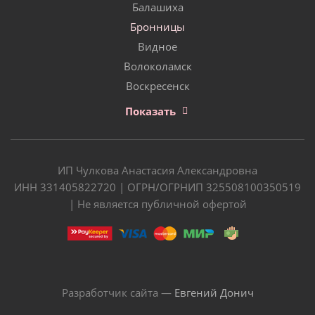
Балашиха
Бронницы
Видное
Волоколамск
Воскресенск
Показать
ИП Чулкова Анастасия Александровна
ИНН 331405822720 | ОГРН/ОГРНИП 325508100350519
| Не является публичной офертой
Разработчик сайта —
Евгений Донич