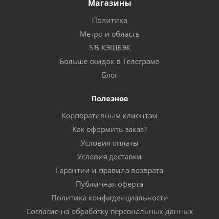
Магазины
Политика
Метро и область
5% КЭШБЭК
Больше скидок в Телеграме
Блог
Полезное
Корпоративным клиентам
Как оформить заказ?
Условия оплаты
Условия доставки
Гарантии и правила возврата
Публичная оферта
Политика конфиденциальности
Согласие на обработку персональных данных