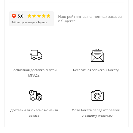
Наш рейтинг выполненных заказов
в Яндексе
Бесплатная доставка внутри
Бесплатная записка к букету
МКАДа!
Доставим за 2 часа с момента
Фото букета перед отправкой
заказа
по вашему желанию