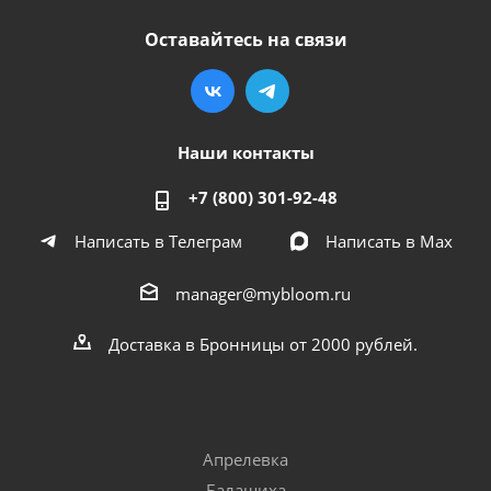
Оставайтесь на связи
Наши контакты
+7 (800) 301-92-48
Написать в Телеграм
Написать в Мах
manager@mybloom.ru
Доставка в Бронницы от 2000 рублей.
Апрелевка
Балашиха