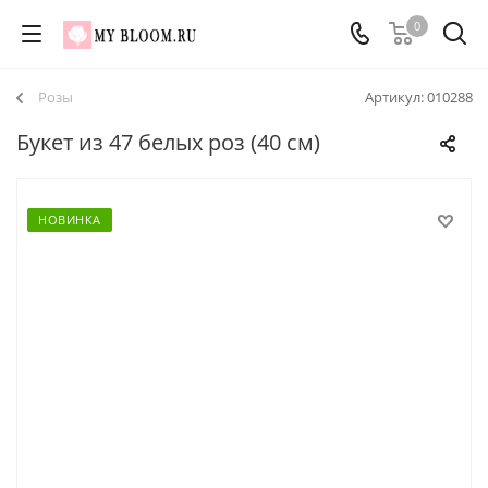
0
Розы
Артикул:
010288
Букет из 47 белых роз (40 см)
НОВИНКА