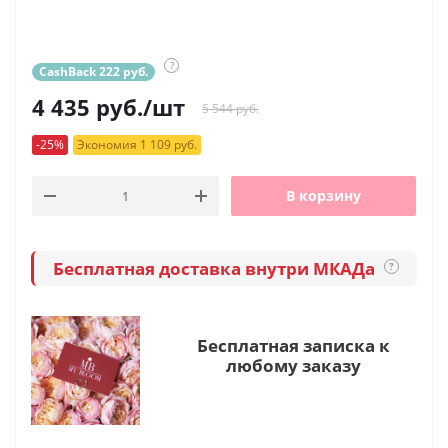
?
CashBack 222 руб.
4 435
руб.
/шт
5 544 руб.
-25%
Экономия 1 109 руб.
В корзину
Бесплатная доставка внутри МКАДа
?
Бесплатная записка к
любому заказу