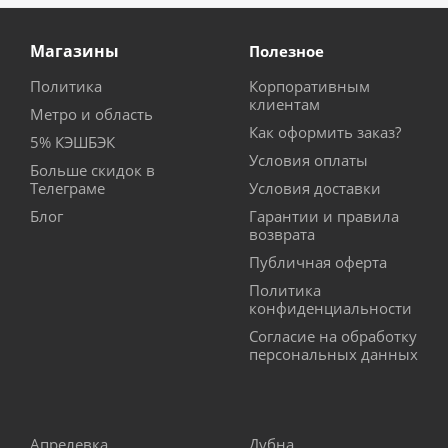
Магазины
Полезное
Политика
Корпоративным
клиентам
Метро и область
Как оформить заказ?
5% КЭШБЭК
Условия оплаты
Больше скидок в
Телеграме
Условия доставки
Блог
Гарантии и правила
возврата
Публичная оферта
Политика
конфиденциальности
Согласие на обработку
персональных данных
Апрелевка
Дубна