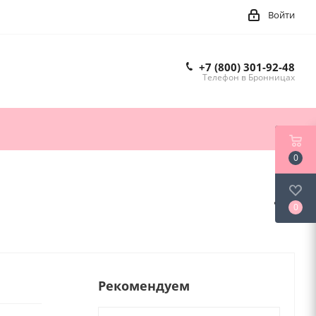
Войти
+7 (800) 301-92-48
Телефон в Бронницах
0
0
Рекомендуем