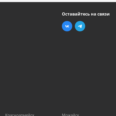
Оставайтесь на связи
Красноармейск
Можайск