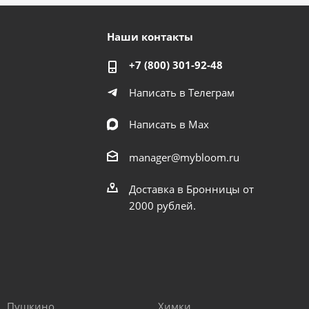
Наши контакты
+7 (800) 301-92-48
Написать в Телеграм
Написать в Мах
manager@mybloom.ru
Доставка в Бронницы от
2000 рублей.
Пушкино
Химки