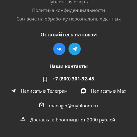
Публичная оферта
Политика конфиденциальности
Согласие на обработку персональных данных
Оставайтесь на связи
Наши контакты
+7 (800) 301-92-48
Написать в Телеграм
Написать в Мах
manager@mybloom.ru
Доставка в Бронницы от 2000 рублей.