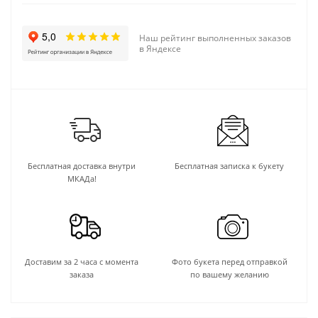
Наш рейтинг выполненных заказов
в Яндексе
Бесплатная доставка внутри
Бесплатная записка к букету
МКАДа!
Доставим за 2 часа с момента
Фото букета перед отправкой
заказа
по вашему желанию