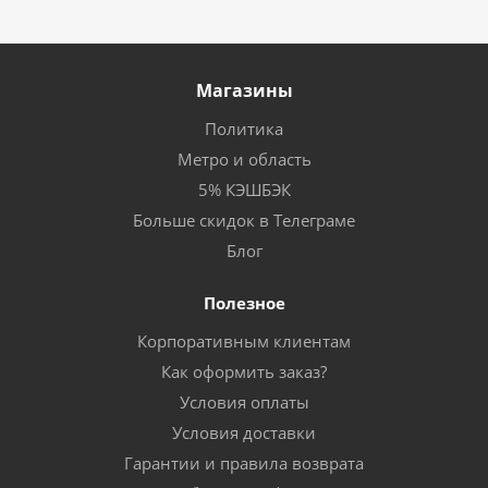
Магазины
Политика
Метро и область
5% КЭШБЭК
Больше скидок в Телеграме
Блог
Полезное
Корпоративным клиентам
Как оформить заказ?
Условия оплаты
Условия доставки
Гарантии и правила возврата