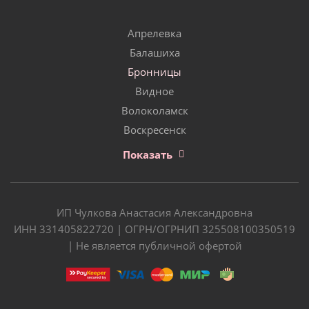
Апрелевка
Балашиха
Бронницы
Видное
Волоколамск
Воскресенск
Показать
ИП Чулкова Анастасия Александровна
ИНН 331405822720 | ОГРН/ОГРНИП 325508100350519
| Не является публичной офертой